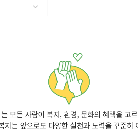
 모든 사람이 복지, 환경, 문화의 혜택을 고르
복지는 앞으로도 다양한 실천과 노력을 꾸준히