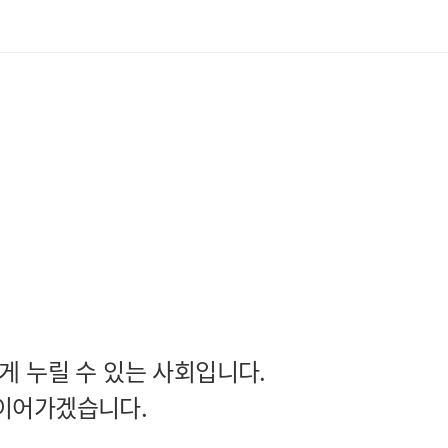
게 누릴 수 있는 사회입니다.
 이어가겠습니다.