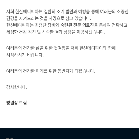
저희 한신메디피아는 질환의 조기 발견과 예방을 통해 여러분의 소중한
건강을 지켜드리는 것을 사명으로 삼고 있습니다.
한신메디피아는 최첨단 장비와 숙련된 전문 의료진을 통하여 정확하고
세심한 건강 검진 및 신속한 결과 상담을 제공하겠습니다.
여러분의 건강한 삶을 위한 첫걸음을 저희 한신메디피아와 함께
시작하시기 바랍니다.
여러분의 건강한 미래를 위한 동반자가 되겠습니다.
감사합니다.
병원장 드림