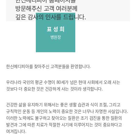
방문해주신 고객 여러분께
깊은 감사의 인사를 드립니다.
표 성 희
병원장
한신메디피아를 찾아주신 고객분들을 환영합니다.
우리나라 국민의 평균 수명이 80세가 넘은 현대 사회에서 오래 사는
것보다 더 중요한 것은 건강하게 사는 것이라 생각합니다.
건강한 삶을 유지하기 위해서는 좋은 생활 습관과 식이 조절, 그리고
규칙적인 운동 등 개인의 노력이 중요한 것은 너무나 자명한 사실입니다.
이러한 노력에도 불구하고 찾아오는 질환은 조기 검진을 통한 질환의
발견과 그에 따른 치료가 적절한 시기에 이루어지는 것이 중요하다고
여겨집니다.